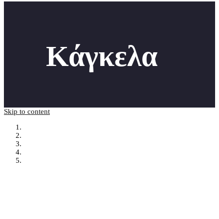
Κάγκελα
Skip to content